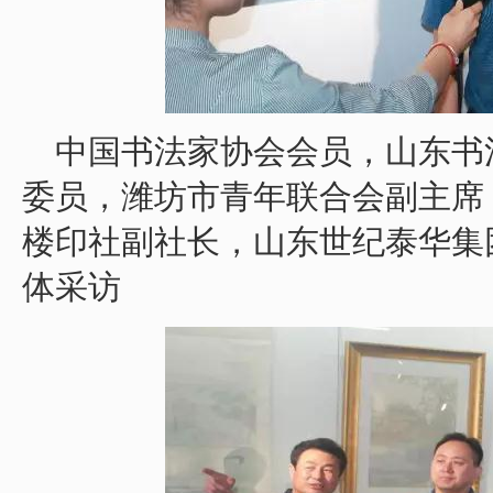
中国书法家协会会员，山东书
委员，潍坊市青年联合会副主席
楼印社副社长，山东世纪泰华集
体采访