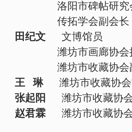
洛阳市碑帖研究会
传拓学会副会长
田纪文
文博馆员
潍坊市画廊协会执
潍坊市收藏协会副
王 琳
潍坊市收藏协会
张起阳
潍坊市收藏协会
赵君霖
潍坊市收藏协会