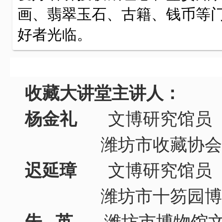
画、翡翠玉石、古籍、钱币等
好者光临。
收藏大讲堂主讲人：
杨金礼
文博研究馆员
潍坊市收藏协会执
迟延璋
文博研究馆员
潍坊市十笏园博物