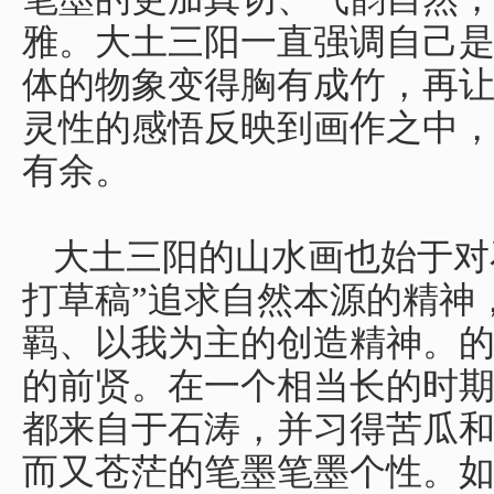
雅。大土三阳一直强调自己
体的物象变得胸有成竹，再
灵性的感悟反映到画作之中
有余。
大土三阳的山水画也始于对
打草稿”追求自然本源的精神
羁、以我为主的创造精神。
的前贤。在一个相当长的时
都来自于石涛，并习得苦瓜
而又苍茫的笔墨笔墨个性。