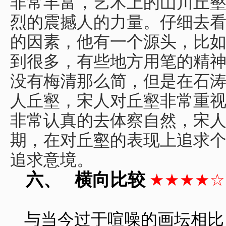
非常丰富，艺术上的山川丘
烈的震撼人的力量。仔细去
的因素，他有一个源头，比
到很多，有些地方用笔的精
没有梅清那么简，但是在石
人丘壑，宋人对丘壑非常重
非常认真的去体察自然，宋
期，在对丘壑的表现上追求
追求意境。
六、
横向比较
★★★★☆
与当今过于喧噪的画坛相比