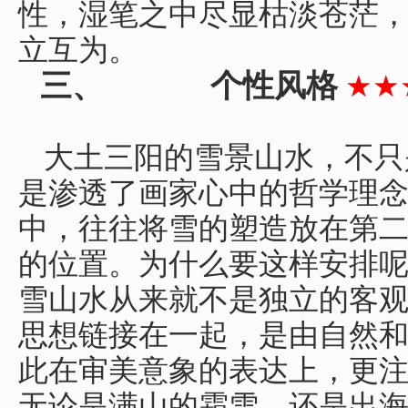
性，湿笔之中尽显枯淡苍茫
立互为。
三、
个性风格
★★
大土三阳的雪景山水，不只
是渗透了画家心中的哲学理
中，往往将雪的塑造放在第二
的位置。为什么要这样安排
雪山水从来就不是独立的客
思想链接在一起，是由自然
此在审美意象的表达上，更
无论是满山的霜雪，还是出