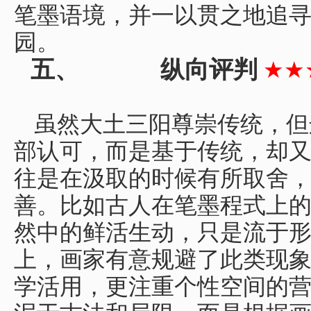
笔墨语境，并一以贯之地追
园。
五、
纵向评判
★★
虽然大土三阳尊崇传统，但
部认可，而是基于传统，却
往是在汲取的时候有所取舍
善。比如古人在笔墨程式上
然中的鲜活生动，只是流于
上，画家有意规避了此类现
学活用，更注重个性空间的