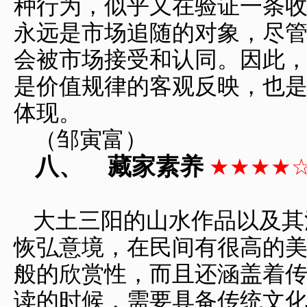
种行为，似乎又在验证一条
永远是市场追随的对象，尽
会被市场接受和认同。因此
是价值规律的客观反映，也
体现。
（邹寅富）
八、
藏家素养
★★★★
大土三阳的山水作品以及其
恢弘意境，在民间有很高的
般的欣赏性，而且还涵盖着
读的时候，需要具备传统文