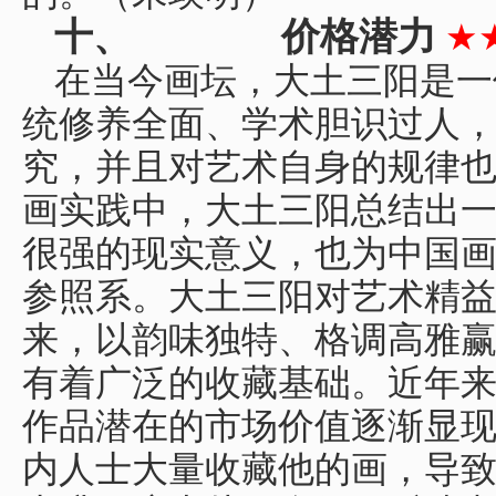
十、
价格潜力
★
在当今画坛，大土三阳是一
统修养全面、学术胆识过人
究，并且对艺术自身的规律
画实践中，大土三阳总结出
很强的现实意义，也为中国
参照系。大土三阳对艺术精
来，以韵味独特、格调高雅
有着广泛的收藏基础。近年
作品潜在的市场价值逐渐显
内人士大量收藏他的画，导