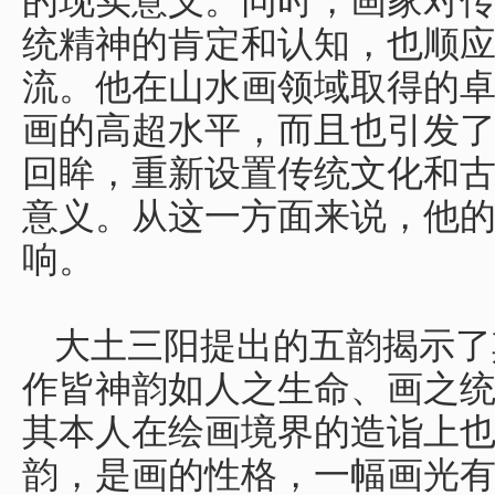
的现实意义。同时，画家对
统精神的肯定和认知，也顺
流。他在山水画领域取得的
画的高超水平，而且也引发
回眸，重新设置传统文化和
意义。从这一方面来说，他
响。
大土三阳提出的五韵揭示了
作皆神韵如人之生命、画之
其本人在绘画境界的造诣上
韵，是画的性格，一幅画光