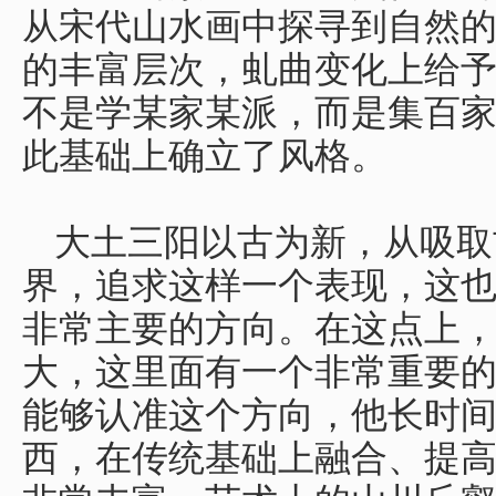
从宋代山水画中探寻到自然
的丰富层次，虬曲变化上给
不是学某家某派，而是集百
此基础上确立了风格。
大土三阳以古为新，从吸取
界，追求这样一个表现，这
非常主要的方向。在这点上
大，这里面有一个非常重要
能够认准这个方向，他长时
西，在传统基础上融合、提