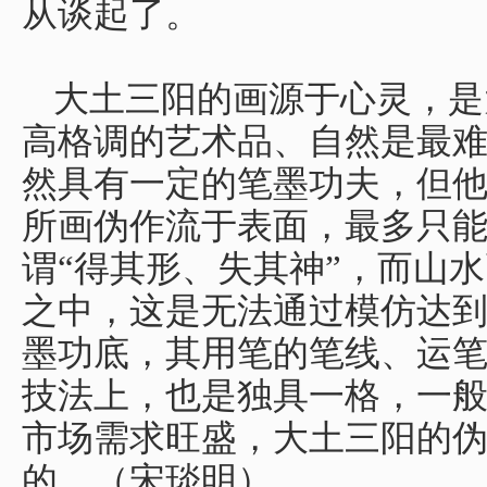
从谈起了。
大土三阳的画源于心灵，是
高格调的艺术品、自然是最
然具有一定的笔墨功夫，但
所画伪作流于表面，最多只
谓“得其形、失其神”，而山
之中，这是无法通过模仿达
墨功底，其用笔的笔线、运
技法上，也是独具一格，一
市场需求旺盛，大土三阳的
的。（宋琰明）