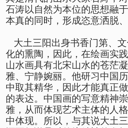
石涛以自然为本位的思想融
本真的同时，形成恣意洒脱
大土三阳出身书香门第、文
化的熏陶，因此，在绘画实
山水画具有北宋山水的苍茫
雅、宁静婉丽。他研习中国
中取其精华，因此才能真正
的表达。中国画的写意精神
雅，从而体现艺术主体的人
中体现。所以，与其说大土