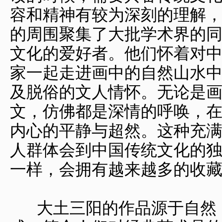
容和精神有较为深刻的理解
的周围聚集了大批学术界的
文化的爱好者。他们怀着对
家一起走进画中的自然山水
及脱俗的文人情怀。无论是
文，仿佛都是深情的呼唤，
内心的平静与超然。这种充
人群体会到中国传统文化的
一样，会拥有越来越多的收
大土三阳的作品源于自然