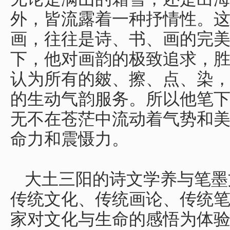
外，皆流露着一种抒情性。
画，往往是诗、书、画的完
下，他对画韵的极致追求，
认为所有的皴、擦、点、染
的生动气韵服务。所以他笔
无不在苍茫中流动着气势和
命力和震慑力。
大土三阳的诗文学养与笔墨
传统文化、传统画论、传统
家对文化与生命的感悟为体