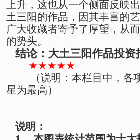
上升，这也从一个侧面反映
土三阳的作品，因其丰富的
广大收藏者寄予了厚望，从
的势头。
结论：大土三阳作品投资
★★★★★
（说明：本栏目中，各
星为最高）
说明：
1、
本图表统计范围为十大