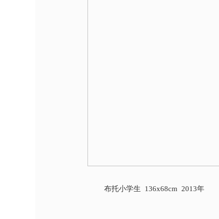
布托小学生 136x68cm 2013年