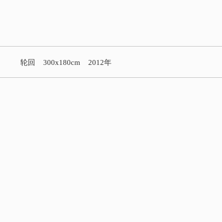
轮回 300x180cm 2012年