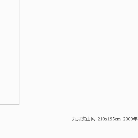
九月凉山风 210x195cm 2009年