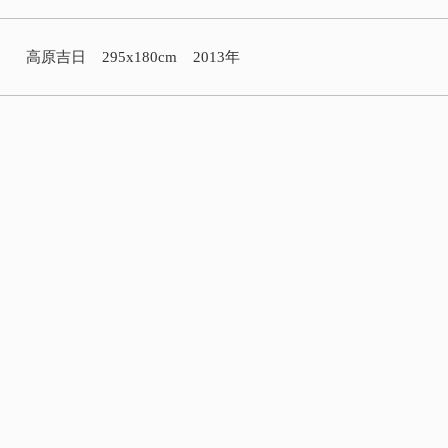
高原吉日 295x180cm 2013年