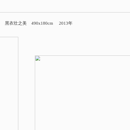
黑衣壮之美 490x180cm 2013年