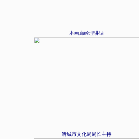
本画廊经理讲话
诸城市文化局局长主持