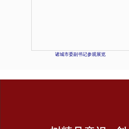
诸城市委副书记参观展览